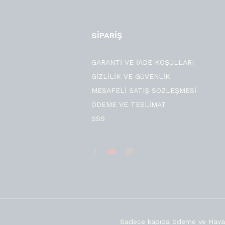
SİPARİŞ
GARANTİ VE İADE KOŞULLARI
GİZLİLİK VE GÜVENLİK
MESAFELİ SATIŞ SÖZLEŞMESİ
ÖDEME VE TESLİMAT
SSS
Sadece kapıda ödeme ve Hava